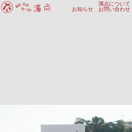
濁点について
お知らせ
お問い合わせ