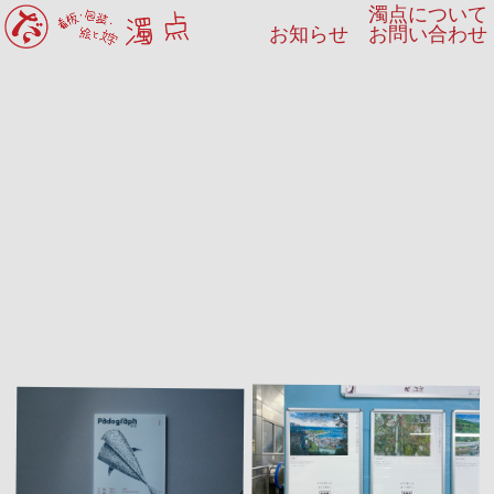
濁点について
お知らせ
お問い合わせ