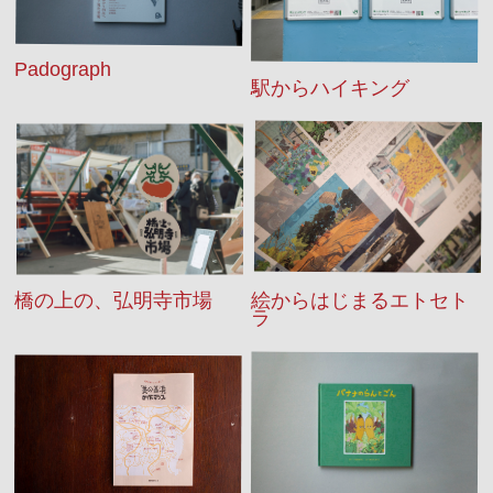
Padograph
駅からハイキング
橋の上の、弘明寺市場
絵からはじまるエトセト
ラ