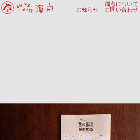
濁点について
お知らせ
お問い合わせ