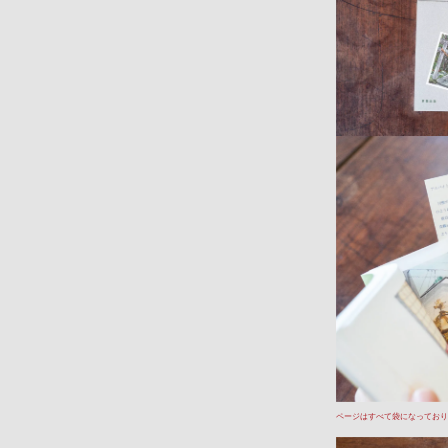
ページはすべて袋になっており